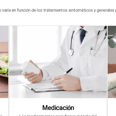
 varía en función de los tratamientos sintomáticos y generales
Medicación