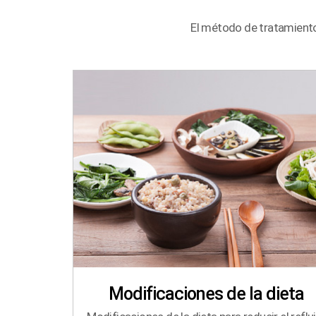
El método de tratamiento
Modificaciones de la dieta