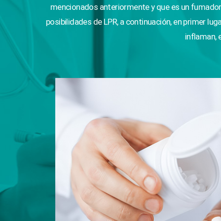
mencionados anteriormente y que es un fumador en
posibilidades de LPR, a continuación, en primer luga
inflaman,