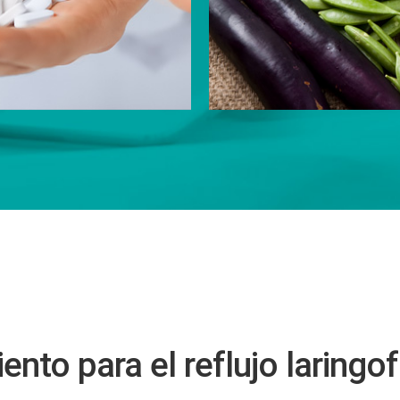
ento para el reflujo laringo