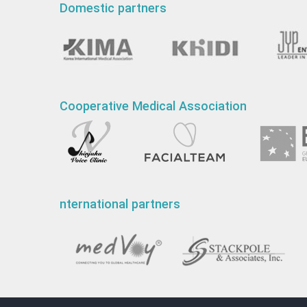
Domestic partners
Cooperative Medical Association
nternational partners