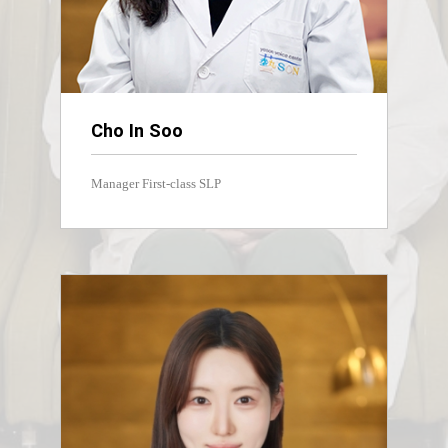
Cho In Soo
Manager First-class SLP