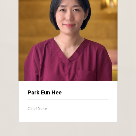
Park Eun Hee
Chief Nurse