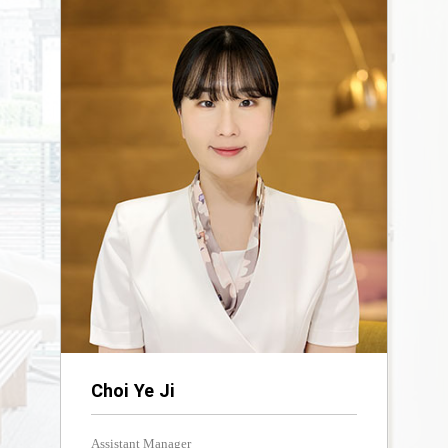
Choi Ye Ji
Assistant Manager