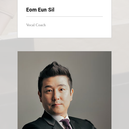
Eom Eun Sil
Vocal Coach