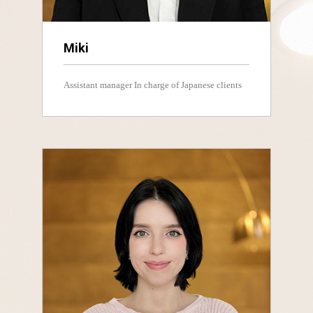
Miki
Assistant manager In charge of Japanese clients