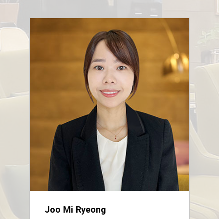
Joo Mi Ryeong