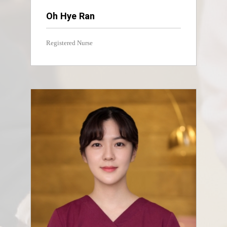
Oh Hye Ran
Registered Nurse