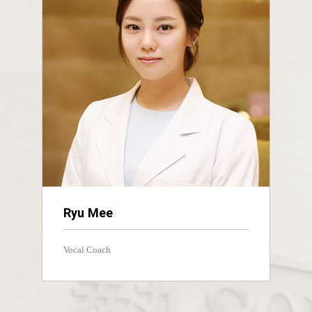
Ryu Mee
Vocal Coach