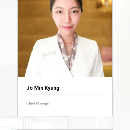
Jo Min Kyung
Chief Manager