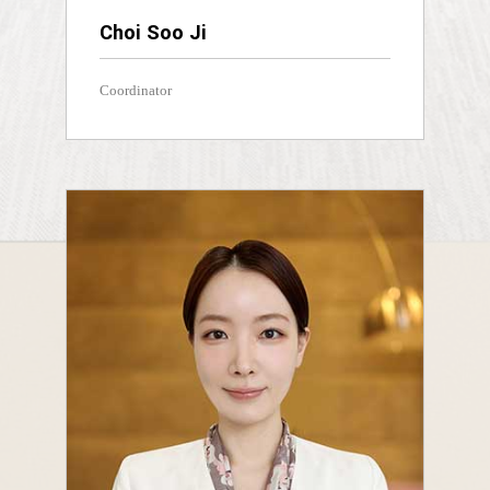
Choi Soo Ji
Coordinator