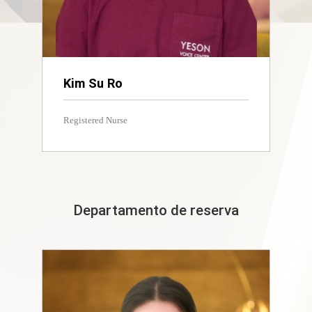
Kim Su Ro
Registered Nurse
Departamento de reserva