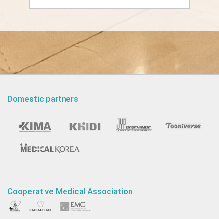
Domestic partners
Cooperative Medical Association