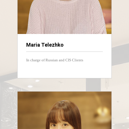
Maria Telezhko
In charge of Russian and CIS Clients