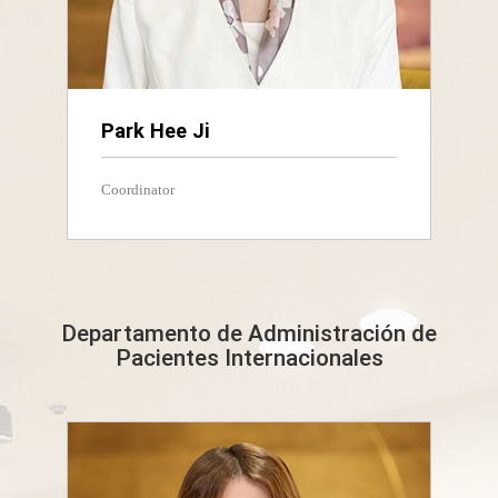
Park Hee Ji
Coordinator
Departamento de Administración de
Pacientes Internacionales