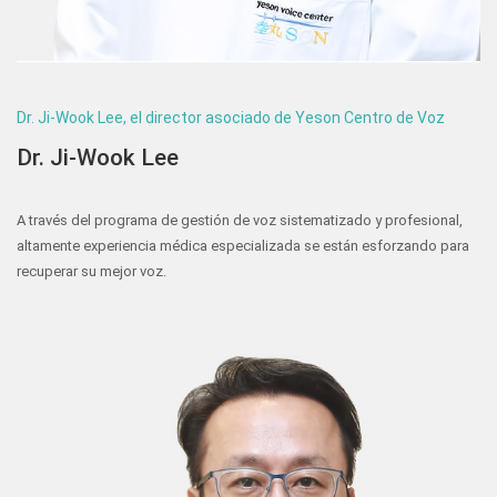
Dr. Ji-Wook Lee, el director asociado de Yeson Centro de Voz
Dr. Ji-Wook Lee
A través del programa de gestión de voz sistematizado y profesional,
altamente experiencia médica especializada se están esforzando para
recuperar su mejor voz.