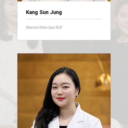
Kang Sun Jung
Director First-class SLP