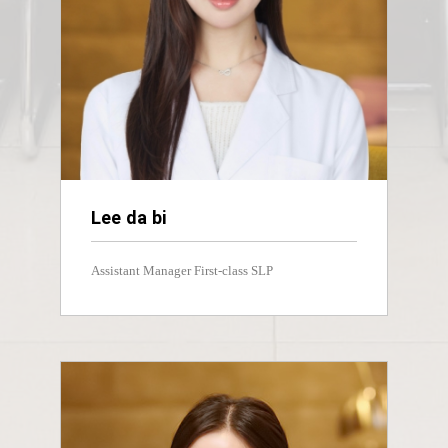
Lee da bi
Assistant Manager First-class SLP