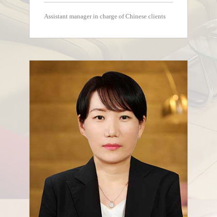
Assistant manager in charge of Chinese clients