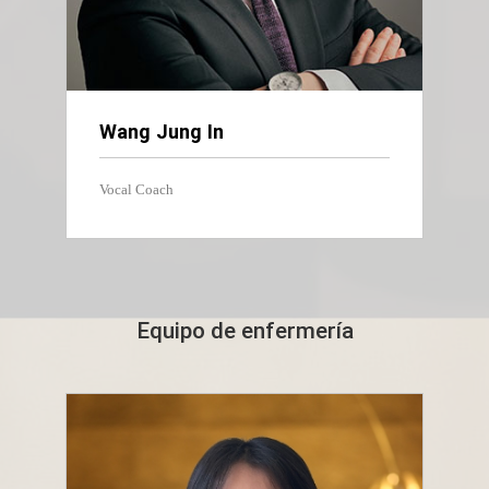
Wang Jung In
Vocal Coach
Equipo de enfermería