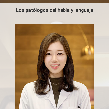
Los patólogos del habla y lenguaje