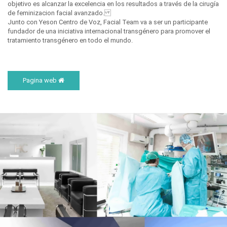
objetivo es alcanzar la excelencia en los resultados a través de la cirugía
de feminizacion facial avanzado.
Junto con Yeson Centro de Voz, Facial Team va a ser un participante
fundador de una iniciativa internacional transgénero para promover el
tratamiento transgénero en todo el mundo.
Pagina web