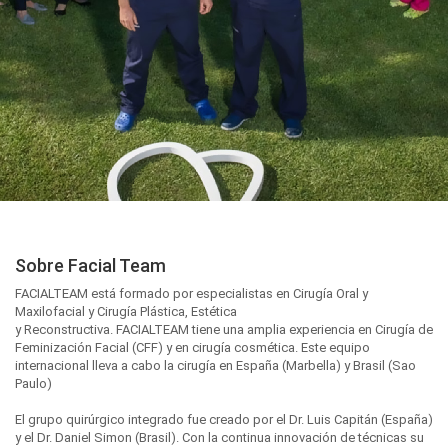
Sobre Facial Team
FACIALTEAM está formado por especialistas en Cirugía Oral y
Maxilofacial y Cirugía Plástica, Estética
y Reconstructiva. FACIALTEAM tiene una amplia experiencia en Cirugía de
Feminización Facial (CFF) y en cirugía cosmética. Este equipo
internacional lleva a cabo la cirugía en España (Marbella) y Brasil (Sao
Paulo)
El grupo quirúrgico integrado fue creado por el Dr. Luis Capitán (España)
y el Dr. Daniel Simon (Brasil). Con la continua innovación de técnicas su