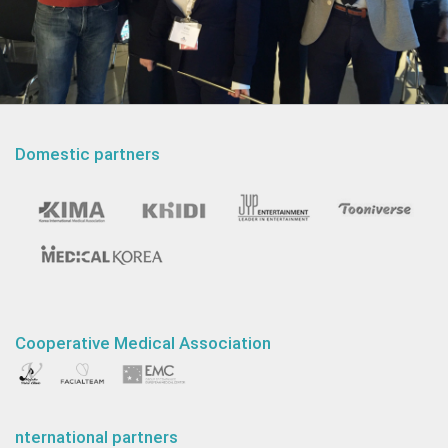
Domestic partners
Cooperative Medical Association
nternational partners