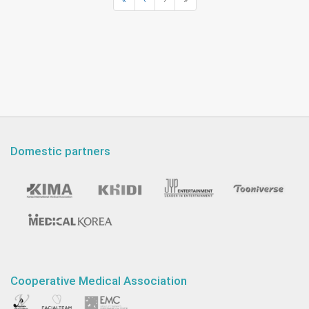
Domestic partners
Cooperative Medical Association