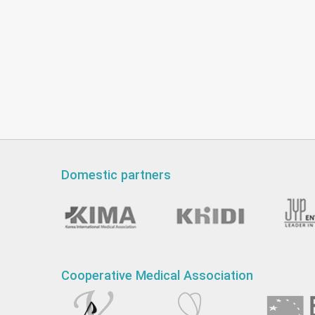
Domestic partners
Cooperative Medical Association