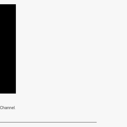
 Channel.