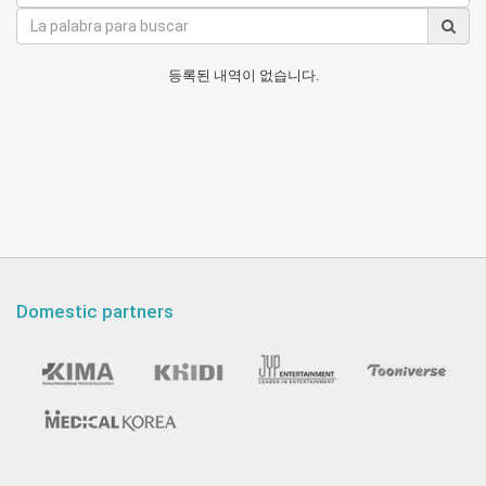
등록된 내역이 없습니다.
Domestic partners