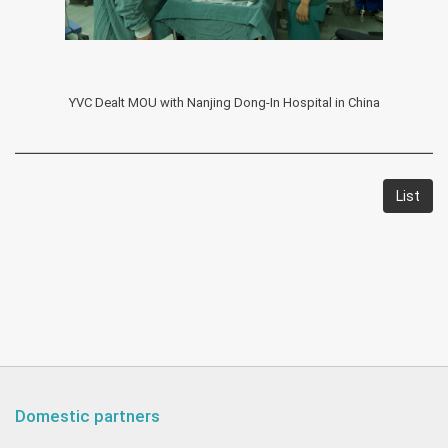
YVC Dealt MOU with Nanjing Dong-In Hospital in China
List
Domestic partners