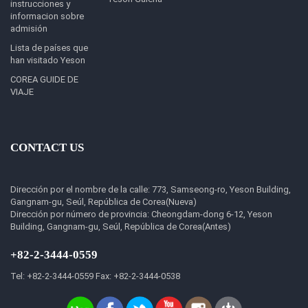
instrucciones y
informacion sobre
admisión
Lista de países que
han visitado Yeson
COREA GUIDE DE
VIAJE
CONTACT US
Dirección por el nombre de la calle: 773, Samseong-ro, Yeson Building,
Gangnam-gu, Seúl, República de Corea(Nueva)
Dirección por número de provincia: Cheongdam-dong 6-12, Yeson
Building, Gangnam-gu, Seúl, República de Corea(Antes)
+82-2-3444-0559
Tel: +82-2-3444-0559 Fax: +82-2-3444-0538